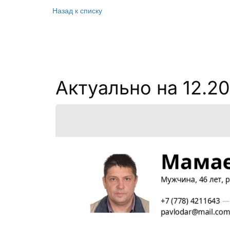
Назад к списку
Актуально на 12.2