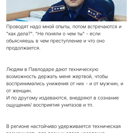
Проводят надо мной опыты, потом встречаются и
"как дела?". "Не поняли о чем ты" - если
обьясняешь в чем преступление и что оно
продолжается.
Людям в Павлодаре дают техническую
возможность держать меня жертвой, чтобы
воспринимались унижения от них - и от мужчин, и
от женщин.
И по другому издеваются, внедряют в сознание
ощущения/ восприятия унитазов и тп.
В регионе настойчиво удерживается техническая