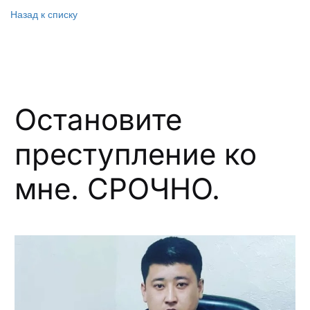
Назад к списку
Остановите
преступление ко
мне. СРОЧНО.